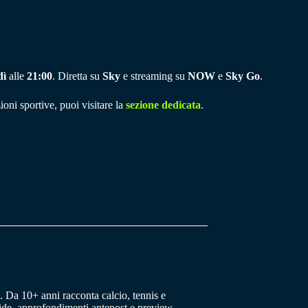
dì
alle
21:00
. Diretta su
Sky
e streaming su
NOW
e
Sky Go
.
ioni sportive, puoi visitare la
sezione dedicata
.
 Da 10+ anni racconta calcio, tennis e
uide, approfondimenti antepost e preview.