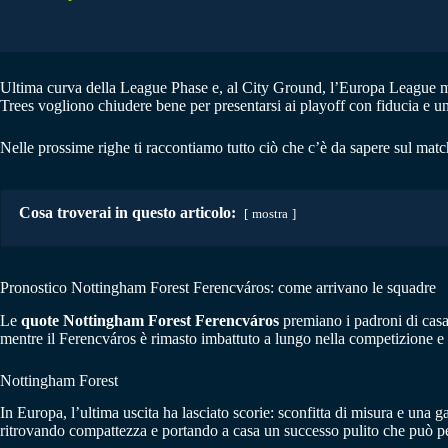
Ultima curva della League Phase e, al City Ground, l’Europa League me
Trees vogliono chiudere bene per presentarsi ai playoff con fiducia e 
Nelle prossime righe ti raccontiamo tutto ciò che c’è da sapere sul match
Cosa troverai in questo articolo:
mostra
Pronostico Nottingham Forest Ferencváros: come arrivano le squadre
Le
quote Nottingham Forest Ferencváros
premiano i padroni di casa,
mentre il Ferencváros è rimasto imbattuto a lungo nella competizione e vi
Nottingham Forest
In Europa, l’ultima uscita ha lasciato scorie: sconfitta di misura e una 
ritrovando compattezza e portando a casa un successo pulito che può 