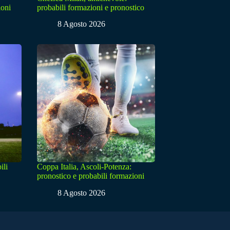
ioni
probabili formazioni e pronostico
8 Agosto 2026
ili
Coppa Italia, Ascoli-Potenza:
pronostico e probabili formazioni
8 Agosto 2026