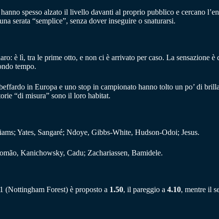
anno spesso alzato il livello davanti al proprio pubblico e cercano l’enne
 una serata “semplice”, senza dover inseguire o snaturarsi.
ro: è lì, tra le prime otto, e non ci è arrivato per caso. La sensazione è
econdo tempo.
beffardo in Europa e uno stop in campionato hanno tolto un po’ di brilla
rie “di misura” sono il loro habitat.
liams; Yates, Sangaré; Ndoye, Gibbs-White, Hudson-Odoi; Jesus.
 Romão, Kanichowsky, Cadu; Zachariassen, Bamidele.
o 1 (Nottingham Forest) è proposto a
1.50
, il pareggio a
4.10
, mentre il 