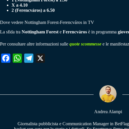
X a 4.10
2 (Ferencváros) a 6.50
Dove vedere Nottingham Forest-Ferencváros in TV
La sfida tra
Nottingham Forest
e
Ferencváros
è in programma
giove
Per consultare altre informazioni sulle
quote scommesse
e le manifestaz
Fa
W
Te
X
ce
ha
le
bo
ts
gr
ok
A
a
pp
m
Andrea Alampi
Giornalista pubblicista e Communication Manager in BetFlag.
basket con cura per le storie e i dettagli. Su Sportnews firma g