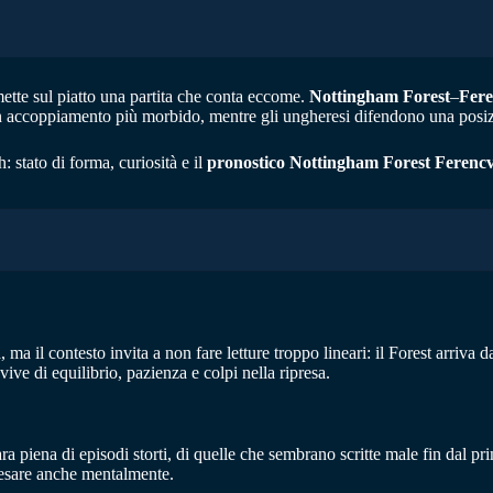
tte sul piatto una partita che conta eccome.
Nottingham Forest
–
Fere
un accoppiamento più morbido, mentre gli ungheresi difendono una posizi
: stato di forma, curiosità e il
pronostico Nottingham Forest Ferenc
 ma il contesto invita a non fare letture troppo lineari: il Forest arriv
ve di equilibrio, pazienza e colpi nella ripresa.
gara piena di episodi storti, di quelle che sembrano scritte male fin dal 
pesare anche mentalmente.