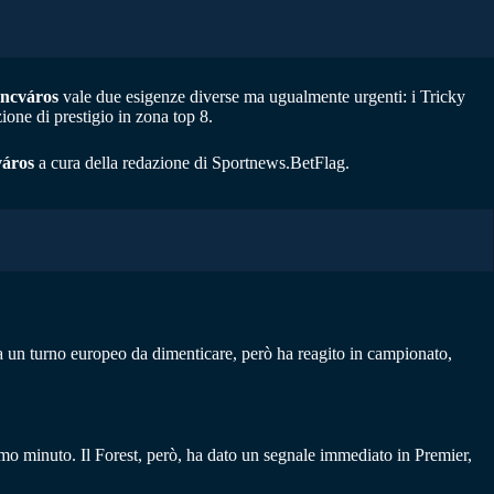
ncváros
vale due esigenze diverse ma ugualmente urgenti: i Tricky
one di prestigio in zona top 8.
város
a cura della redazione di Sportnews.BetFlag.
a da un turno europeo da dimenticare, però ha reagito in campionato,
primo minuto. Il Forest, però, ha dato un segnale immediato in Premier,