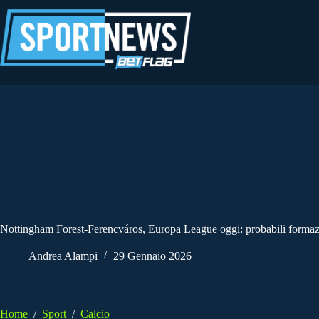
Salta
al
contenuto
Nottingham Forest-Ferencváros, Europa League oggi: probabili formaz
Andrea Alampi
29 Gennaio 2026
Home
/
Sport
/
Calcio