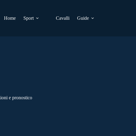
Home
Sport
Cavalli
Guide
ioni e pronostico