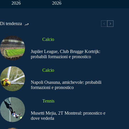
2026
2026
Di tendenza
Calcio
Jupiler League, Club Brugge Kortrijk:
probabili formazioni e pronostico
Calcio
Napoli Osasuna, amichevole: probabili
formazioni e pronostico
Tennis
Musetti Mejia, 2T Montreal: pronostico e
dove vederla