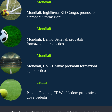
Mondiali
Mondiali, Inghilterra-RD Congo: pronostico
e probabili formazioni
Mondiali
Mondiali, Belgio-Senegal: probabili
formazioni e pronostico
Mondiali
Mondiali, USA Bosnia: probabili formazioni
e pronostico
Tennis
Paolini Golubic, 2T Wimbledon: pronostico e
dove vederla