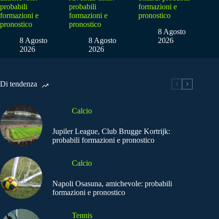
probabili
probabili
formazioni e
formazioni e
formazioni e
pronostico
pronostico
pronostico
8 Agosto
8 Agosto
8 Agosto
2026
2026
2026
Di tendenza
Calcio
Jupiler League, Club Brugge Kortrijk:
probabili formazioni e pronostico
Calcio
Napoli Osasuna, amichevole: probabili
formazioni e pronostico
Tennis