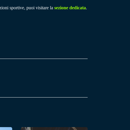
ioni sportive, puoi visitare la
sezione dedicata
.