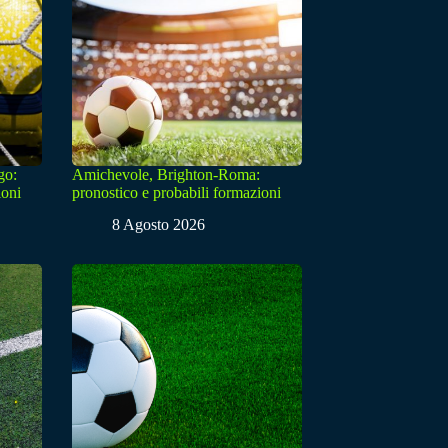
go:
Amichevole, Brighton-Roma:
ioni
pronostico e probabili formazioni
8 Agosto 2026