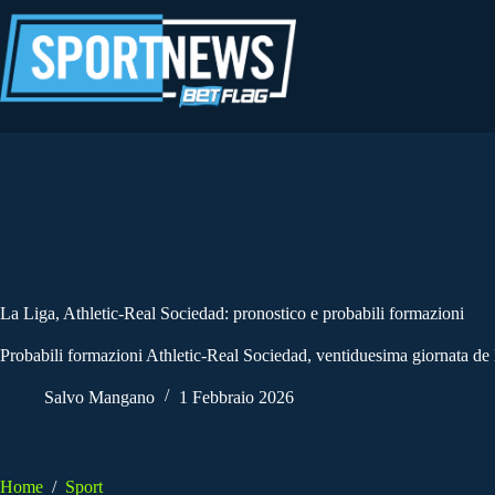
Salta
al
contenuto
La Liga, Athletic-Real Sociedad: pronostico e probabili formazioni
Probabili formazioni Athletic-Real Sociedad, ventiduesima giornata de l
Salvo Mangano
1 Febbraio 2026
Home
/
Sport