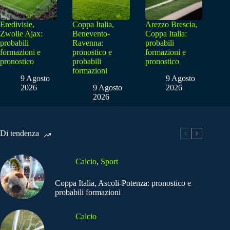
Eredivisie,
Coppa Italia,
Arezzo Brescia,
Zwolle Ajax:
Benevento-
Coppa Italia:
probabili
Ravenna:
probabili
formazioni e
pronostico e
formazioni e
pronostico
probabili
pronostico
formazioni
9 Agosto
9 Agosto
2026
9 Agosto
2026
2026
Di tendenza
Calcio
,
Sport
Coppa Italia, Ascoli-Potenza: pronostico e
probabili formazioni
Calcio