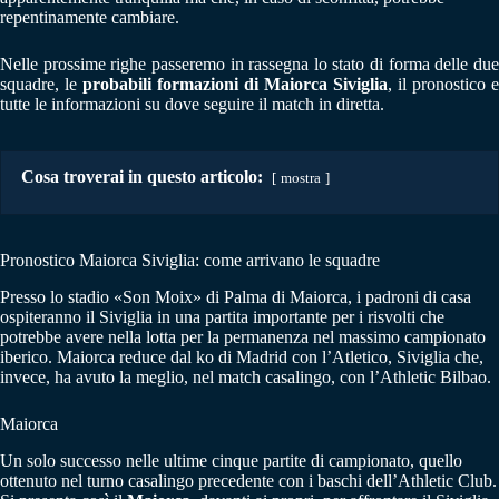
repentinamente cambiare.
Nelle prossime righe passeremo in rassegna lo stato di forma delle due
squadre, le
probabili formazioni di Maiorca Siviglia
, il pronostico e
tutte le informazioni su dove seguire il match in diretta.
Cosa troverai in questo articolo:
mostra
Pronostico Maiorca Siviglia: come arrivano le squadre
Presso lo stadio «Son Moix» di Palma di Maiorca, i padroni di casa
ospiteranno il Siviglia in una partita importante per i risvolti che
potrebbe avere nella lotta per la permanenza nel massimo campionato
iberico. Maiorca reduce dal ko di Madrid con l’Atletico, Siviglia che,
invece, ha avuto la meglio, nel match casalingo, con l’Athletic Bilbao.
Maiorca
Un solo successo nelle ultime cinque partite di campionato, quello
ottenuto nel turno casalingo precedente con i baschi dell’Athletic Club.