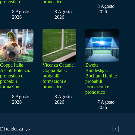
pronostico
pronostico
8 Agosto
8 Agosto
8 Agosto
2026
2026
2026
Coppa Italia,
Vicenza Catania,
Zweite
Ascoli-Potenza:
Coppa Italia:
Bundesliga,
pronostico e
probabili
Bochum Hertha:
probabili
formazioni e
probabili
formazioni
pronostico
formazioni e
pronostico
8 Agosto
8 Agosto
2026
2026
7 Agosto
2026
Di tendenza