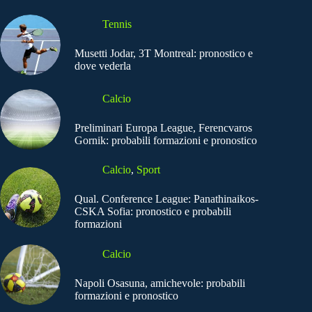
Tennis
Musetti Jodar, 3T Montreal: pronostico e
dove vederla
Calcio
Preliminari Europa League, Ferencvaros
Gornik: probabili formazioni e pronostico
Calcio
,
Sport
Qual. Conference League: Panathinaikos-
CSKA Sofia: pronostico e probabili
formazioni
Calcio
Napoli Osasuna, amichevole: probabili
formazioni e pronostico