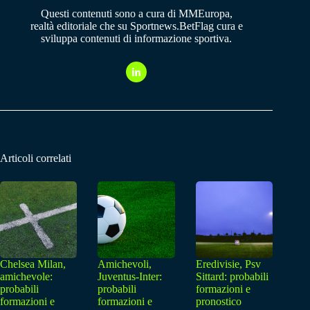
Questi contenuti sono a cura di MMEuropa,
realtà editoriale che su Sportnews.BetFlag cura e
sviluppa contenuti di informazione sportiva.
Articoli correlati
Chelsea Milan,
Amichevoli,
Eredivisie, Psv
amichevole:
Juventus-Inter:
Sittard: probabili
probabili
probabili
formazioni e
formazioni e
formazioni e
pronostico