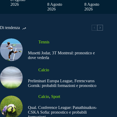
2026
8 Agosto
8 Agosto
2026
2026
Di tendenza
Tennis
Musetti Jodar, 3T Montreal: pronostico e
dove vederla
Calcio
Preliminari Europa League, Ferencvaros
Gornik: probabili formazioni e pronostico
Calcio
,
Sport
Qual. Conference League: Panathinaikos-
CSKA Sofia: pronostico e probabili
formazioni