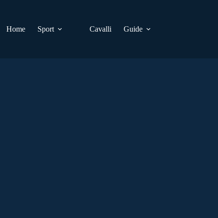
Home
Sport
Cavalli
Guide