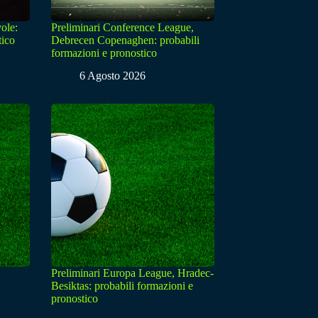
ole:
Preliminari Conference League,
tico
Debrecen Copenaghen: probabili
formazioni e pronostico
6 Agosto 2026
Preliminari Europa League, Hradec-
Besiktas: probabili formazioni e
pronostico