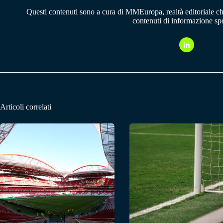
Questi contenuti sono a cura di MMEuropa, realtà editoriale c
contenuti di informazione spo
Articoli correlati