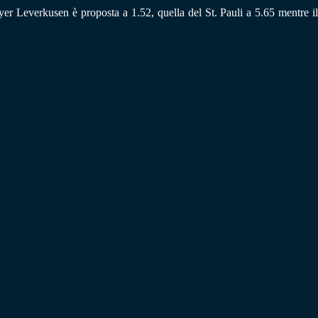
yer Leverkusen è proposta a 1.52, quella del St. Pauli a 5.65 mentre il