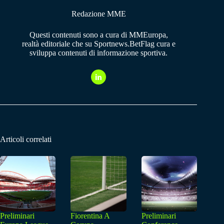
Redazione MME
Questi contenuti sono a cura di MMEuropa,
realtà editoriale che su Sportnews.BetFlag cura e
sviluppa contenuti di informazione sportiva.
Articoli correlati
Preliminari
Fiorentina A
Preliminari