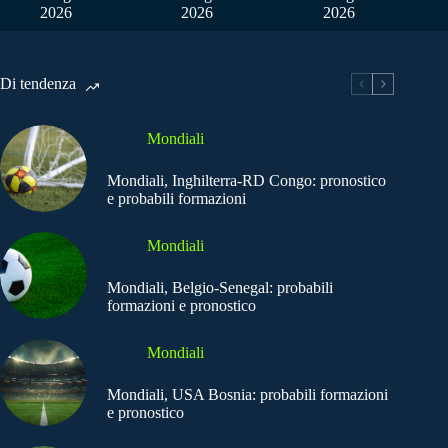
2026
2026
2026
Di tendenza
Mondiali
Mondiali, Inghilterra-RD Congo: pronostico
e probabili formazioni
Mondiali
Mondiali, Belgio-Senegal: probabili
formazioni e pronostico
Mondiali
Mondiali, USA Bosnia: probabili formazioni
e pronostico