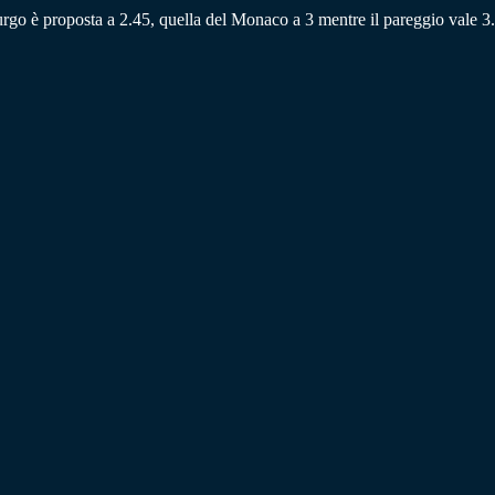
burgo è proposta a 2.45, quella del Monaco a 3 mentre il pareggio vale 3.