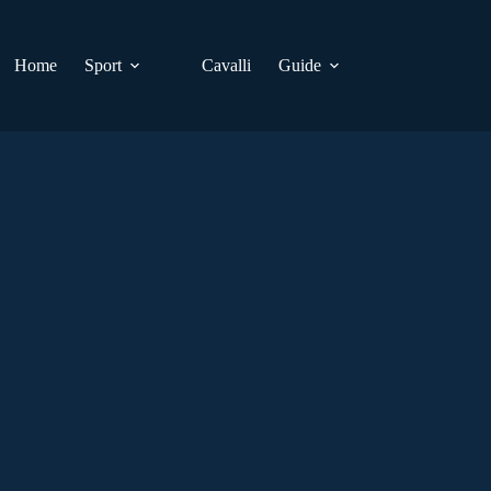
Home
Sport
Cavalli
Guide