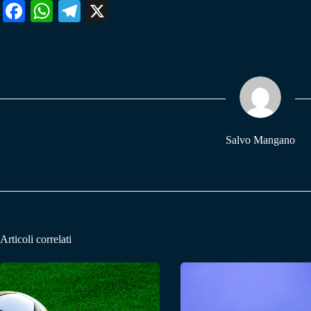
Fa
W
Te
X
ce
ha
le
bo
ts
gr
ok
A
a
pp
m
Salvo Mangano
Articoli correlati