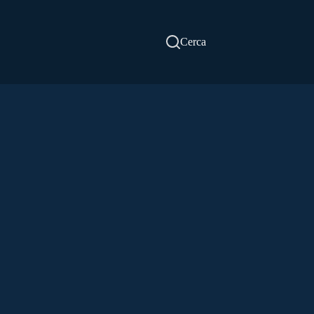
Cerca