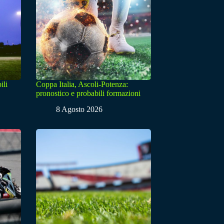
ili
Coppa Italia, Ascoli-Potenza:
pronostico e probabili formazioni
8 Agosto 2026