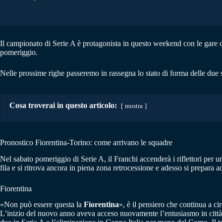
Il campionato di Serie A è protagonista in questo weekend con le gare d
pomeriggio.
Nelle prossime righe passeremo in rassegna lo stato di forma delle due 
Cosa troverai in questo articolo:
mostra
Pronostico Fiorentina-Torino: come arrivano le squadre
Nel sabato pomeriggio di Serie A, il Franchi accenderà i riflettori per un
fila e si ritrova ancora in piena zona retrocessione e adesso si prepara a
Fiorentina
«Non può essere questa la
Fiorentina
», è il pensiero che continua a c
L’inizio del nuovo anno aveva acceso nuovamente l’entusiasmo in città gra