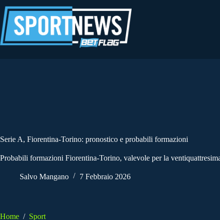
Salta
al
contenuto
Serie A, Fiorentina-Torino: pronostico e probabili formazioni
Probabili formazioni Fiorentina-Torino, valevole per la ventiquattresim
Salvo Mangano
7 Febbraio 2026
Home
/
Sport