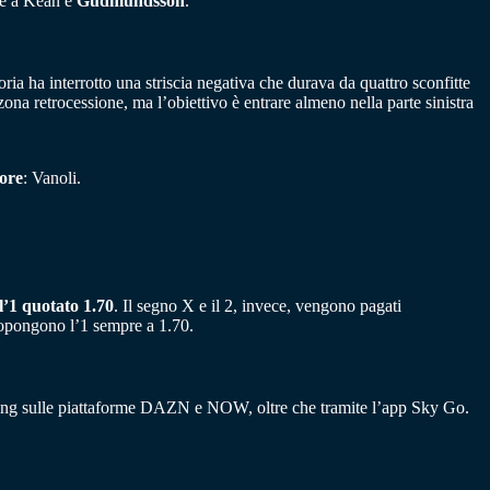
me a Kean e
Gudmundsson
.
toria ha interrotto una striscia negativa che durava da quattro sconfitte
na retrocessione, ma l’obiettivo è entrare almeno nella parte sinistra
ore
: Vanoli.
l’1 quotato 1.70
. Il segno X e il 2, invece, vengono pagati
ropongono l’1 sempre a 1.70.
aming sulle piattaforme DAZN e NOW, oltre che tramite l’app Sky Go.