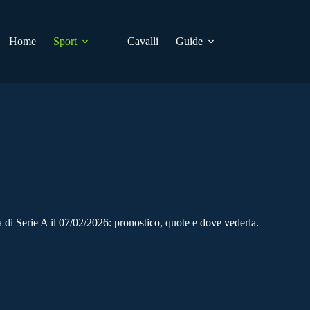
Home
Sport
Cavalli
Guide
a di Serie A il 07/02/2026: pronostico, quote e dove vederla.