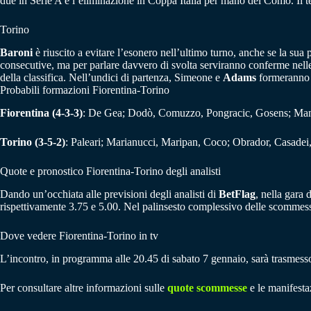
due in Serie A e l’eliminazione in Coppa Italia per mano del Como. Il 
Torino
Baroni
è riuscito a evitare l’esonero nell’ultimo turno, anche se la sua 
consecutive, ma per parlare davvero di svolta serviranno conferme nelle 
della classifica. Nell’undici di partenza, Simeone e
Adams
formeranno 
Probabili formazioni Fiorentina-Torino
Fiorentina (4-3-3)
: De Gea; Dodò, Comuzzo, Pongracic, Gosens; Man
Torino (3-5-2)
: Paleari; Marianucci, Maripan, Coco; Obrador, Casade
Quote e pronostico Fiorentina-Torino degli analisti
Dando un’occhiata alle previsioni degli analisti di
BetFlag
, nella gara 
rispettivamente 3.75 e 5.00. Nel palinsesto complessivo delle scommes
Dove vedere Fiorentina-Torino in tv
L’incontro, in programma alle 20.45 di sabato 7 gennaio, sarà trasmes
Per consultare altre informazioni sulle
quote scommesse
e le manifestaz