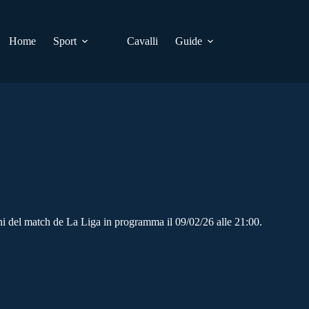
Home
Sport
Cavalli
Guide
oni del match de La Liga in programma il 09/02/26 alle 21:00.