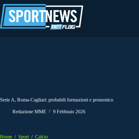
Salta
al
contenuto
Serie A, Roma-Cagliari: probabili formazioni e pronostico
Redazione MME
9 Febbraio 2026
Home
/
Sport
/
Calcio