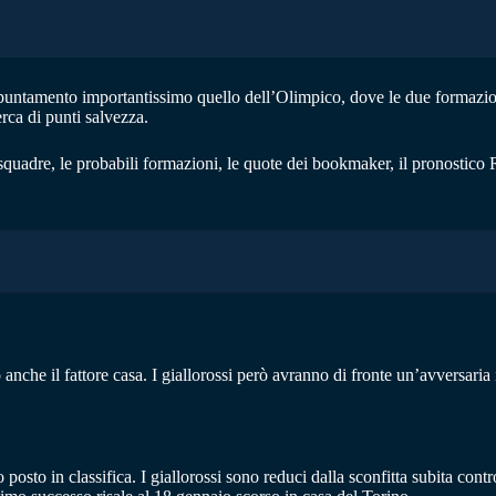
ntamento importantissimo quello dell’Olimpico, dove le due formazioni s
erca di punti salvezza.
quadre, le probabili formazioni, le quote dei bookmaker, il pronostico Ro
che il fattore casa. I giallorossi però avranno di fronte un’avversaria 
 posto in classifica. I giallorossi sono reduci dalla sconfitta subita co