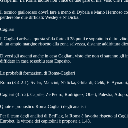
Gasperini. La Roma inoltre non vince da due gare di fila, visto che l’ul
Il tecnico giallorosso dovrà fare a meno di Dybala e Mario Hermoso cos
perderebbe due diffidati: Wesley e N’Dicka.
Cagliari
Il Cagliari arriva a questa sfida forte di 28 punti e soprattutto di tre 
di un ampio margine rispetto alla zona salvezza, distante addirittura di
Diversi gli assenti anche in casa Cagliari, visto che non ci saranno gli
diffidato in casa rossoblu sarà Esposito.
Le probabili formazioni di Roma-Cagliari
Roma (3-4-2-1): Svilar; Mancini, N’dicka, Ghilardi; Celik, El Aynaoui, 
Cagliari (3-5-2): Caprile; Ze Pedro, Rodriguez, Obert; Palestra, Adopo, 
Quote e pronostico Roma-Cagliari degli analisti
Per il team degli analisti di BetFlag, la Roma è favorita rispetto al Cagl
Eurobet, la vittoria dei capitolini è proposta a 1.48.