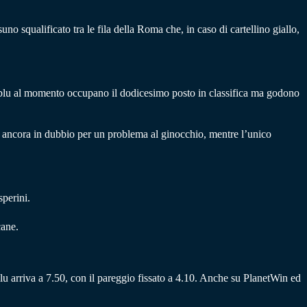
qualificato tra le fila della Roma che, in caso di cartellino giallo,
 rossoblu al momento occupano il dodicesimo posto in classifica ma godono
na, ancora in dubbio per un problema al ginocchio, mentre l’unico
perini.
cane.
oblu arriva a 7.50, con il pareggio fissato a 4.10. Anche su PlanetWin ed