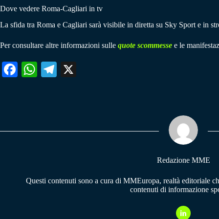
Dove vedere Roma-Cagliari in tv
La sfida tra Roma e Cagliari sarà visibile in diretta su Sky Sport e i
Per consultare altre informazioni sulle
quote scommesse
e le manifestaz
Fa
W
Te
X
ce
ha
le
bo
ts
gr
ok
A
a
pp
m
Redazione MME
Questi contenuti sono a cura di MMEuropa, realtà editoriale c
contenuti di informazione spo