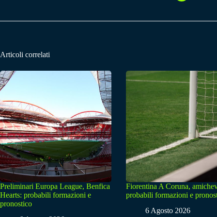
Articoli correlati
Preliminari Europa League, Benfica
Fiorentina A Coruna, amichev
Hearts: probabili formazioni e
probabili formazioni e pronos
pronostico
6 Agosto 2026