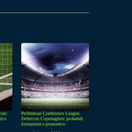
ole:
Preliminari Conference League,
tico
Debrecen Copenaghen: probabili
formazioni e pronostico