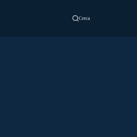
Cerca