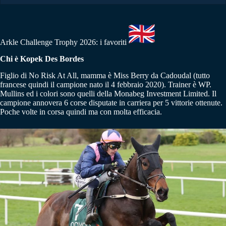
Arkle Challenge Trophy 2026: i favoriti
Chi è Kopek Des Bordes
Figlio di No Risk At All, mamma è Miss Berry da Cadoudal (tutto
francese quindi il campione nato il 4 febbraio 2020). Trainer è WP.
Mullins ed i colori sono quelli della Monabeg Investment Limited. Il
campione annovera 6 corse disputate in carriera per 5 vittorie ottenute.
Poche volte in corsa quindi ma con molta efficacia.