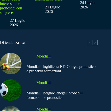
24 Luglio
interessanti e
24 Luglio
2026
pronostici con
2026
sorprese
27 Luglio
2026
Di tendenza
Mondiali
Mondiali, Inghilterra-RD Congo: pronostico
e probabili formazioni
Mondiali
Mondiali, Belgio-Senegal: probabili
formazioni e pronostico
Mondiali