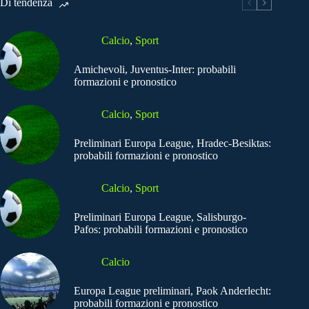
Di tendenza
Calcio
,
Sport
Amichevoli, Juventus-Inter: probabili
formazioni e pronostico
Calcio
,
Sport
Preliminari Europa League, Hradec-Besiktas:
probabili formazioni e pronostico
Calcio
,
Sport
Preliminari Europa League, Salisburgo-
Pafos: probabili formazioni e pronostico
Calcio
Europa League preliminari, Paok Anderlecht:
probabili formazioni e pronostico