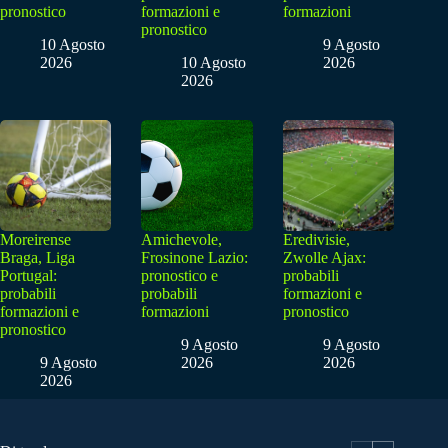
pronostico
formazioni e
formazioni
pronostico
10 Agosto
9 Agosto
2026
10 Agosto
2026
2026
Moreirense
Amichevole,
Eredivisie,
Braga, Liga
Frosinone Lazio:
Zwolle Ajax:
Portugal:
pronostico e
probabili
probabili
probabili
formazioni e
formazioni e
formazioni
pronostico
pronostico
9 Agosto
9 Agosto
9 Agosto
2026
2026
2026