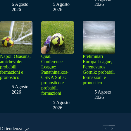
6 Agosto
5 Agosto
2026
2026
2026
Napoli Osasuna,
Qual.
Preliminari
amichevole:
Conference
Europa League,
probabili
League:
Ferencvaros
formazioni e
Panathinaikos-
Gornik: probabili
pronostico
CSKA Sofia:
formazioni e
pronostico e
pronostico
5 Agosto
probabili
2026
5 Agosto
formazioni
2026
5 Agosto
2026
Di tendenza