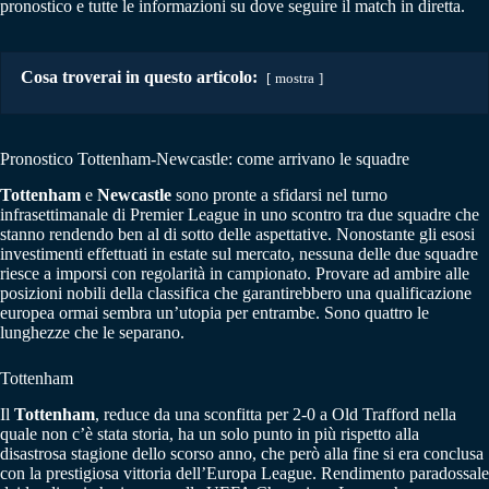
pronostico e tutte le informazioni su dove seguire il match in diretta.
Cosa troverai in questo articolo:
mostra
Pronostico Tottenham-Newcastle: come arrivano le squadre
Tottenham
e
Newcastle
sono pronte a sfidarsi nel turno
infrasettimanale di Premier League in uno scontro tra due squadre che
stanno rendendo ben al di sotto delle aspettative. Nonostante gli esosi
investimenti effettuati in estate sul mercato, nessuna delle due squadre
riesce a imporsi con regolarità in campionato. Provare ad ambire alle
posizioni nobili della classifica che garantirebbero una qualificazione
europea ormai sembra un’utopia per entrambe. Sono quattro le
lunghezze che le separano.
Tottenham
Il
Tottenham
, reduce da una sconfitta per 2-0 a Old Trafford nella
quale non c’è stata storia, ha un solo punto in più rispetto alla
disastrosa stagione dello scorso anno, che però alla fine si era conclusa
con la prestigiosa vittoria dell’Europa League. Rendimento paradossale