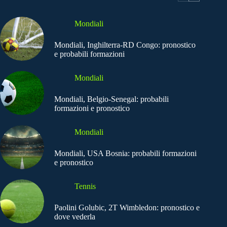
Mondiali
Mondiali, Inghilterra-RD Congo: pronostico
e probabili formazioni
Mondiali
Mondiali, Belgio-Senegal: probabili
formazioni e pronostico
Mondiali
Mondiali, USA Bosnia: probabili formazioni
e pronostico
Tennis
Paolini Golubic, 2T Wimbledon: pronostico e
dove vederla