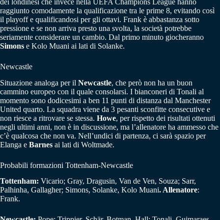
dei londinesi che invece nella UEFA Champions League hanno
raggiunto comodamente la qualificazione tra le prime 8, evitando così
il playoff e qualificandosi per gli ottavi. Frank è abbastanza sotto
pressione e se non arriva presto una svolta, la società potrebbe
seriamente considerare un cambio. Dal primo minuto giocheranno
Simons
e Kolo Muani ai lati di Solanke.
Newcastle
Situazione analoga per il
Newcastle
, che però non ha un buon
cammino europeo con il quale consolarsi. I bianconeri di Tonali al
momento sono dodicesimi a ben 11 punti di distanza dal Manchester
United quarto. La squadra viene da 3 pesanti sconfitte consecutive e
non riesce a ritrovare se stessa.
Howe
, per rispetto dei risultati ottenuti
negli ultimi anni, non è in discussione, ma l’allenatore ha ammesso che
c’è qualcosa che non va. Nell’undici di partenza, ci sarà spazio per
Elanga e
Barnes
ai lati di Woltmade.
Probabili formazioni Tottenham-Newcastle
Tottenham:
Vicario; Gray, Dragusin, Van de Ven, Souza; Sarr,
Palhinha, Gallagher; Simons, Solanke, Kolo Muani
. Allenatore
:
Frank.
Newcastle:
Pope; Trippier, Schär, Botman, Hall; Tonali, Guimaraes,