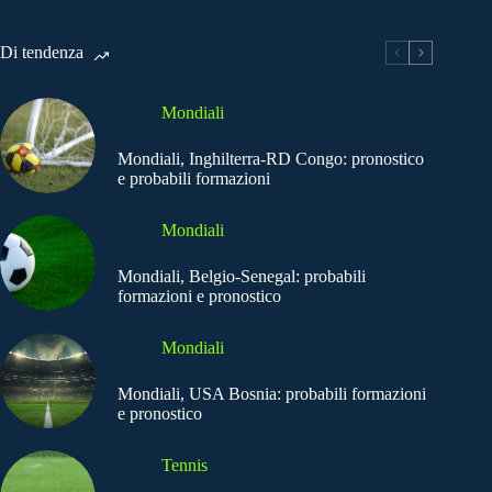
Di tendenza
Mondiali
Mondiali, Inghilterra-RD Congo: pronostico
e probabili formazioni
Mondiali
Mondiali, Belgio-Senegal: probabili
formazioni e pronostico
Mondiali
Mondiali, USA Bosnia: probabili formazioni
e pronostico
Tennis