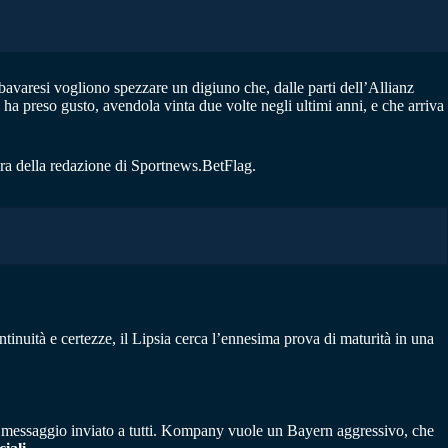
 bavaresi vogliono spezzare un digiuno che, dalle parti dell’Allianz
 ha preso gusto, avendola vinta due volte negli ultimi anni, e che arriva
ra della redazione di Sportnews.BetFlag.
ntinuità e certezze, il Lipsia cerca l’ennesima prova di maturità in una
messaggio inviato a tutti. Kompany vuole un Bayern aggressivo, che