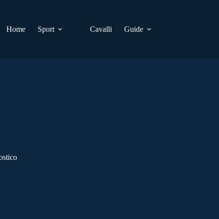
Home
Sport
Cavalli
Guide
ostico