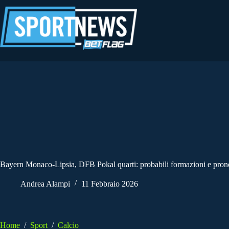
Salta
al
contenuto
Bayern Monaco-Lipsia, DFB Pokal quarti: probabili formazioni e pron
Andrea Alampi
11 Febbraio 2026
Home
/
Sport
/
Calcio