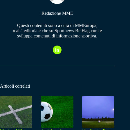
Redazione MME
Questi contenuti sono a cura di MMEuropa,
realtà editoriale che su Sportnews.BetFlag cura e
sviluppa contenuti di informazione sportiva.
Articoli correlati