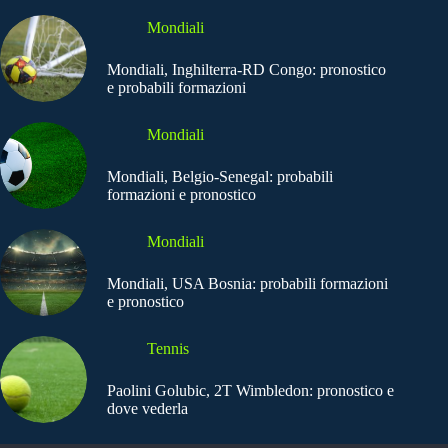
Mondiali
Mondiali, Inghilterra-RD Congo: pronostico
e probabili formazioni
Mondiali
Mondiali, Belgio-Senegal: probabili
formazioni e pronostico
Mondiali
Mondiali, USA Bosnia: probabili formazioni
e pronostico
Tennis
Paolini Golubic, 2T Wimbledon: pronostico e
dove vederla