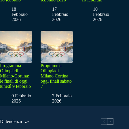
18
17
10
Febbraio
Febbraio
Febbraio
2026
2026
2026
Programma
Programma
Olimpiadi
Olimpiadi
Milano-Cortina:
Milano Cortina
le finali di oggi
oggi finali sabato
lunedì 9 febbraio
7
9 Febbraio
7 Febbraio
2026
2026
Di tendenza