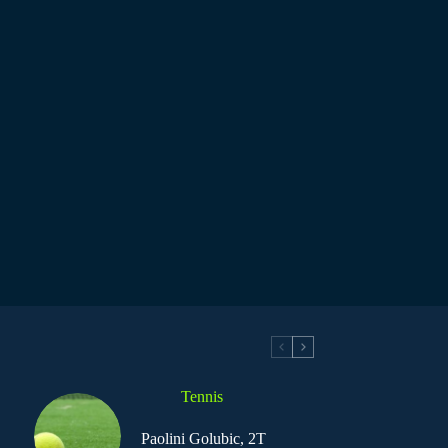
Tennis
Paolini Golubic, 2T