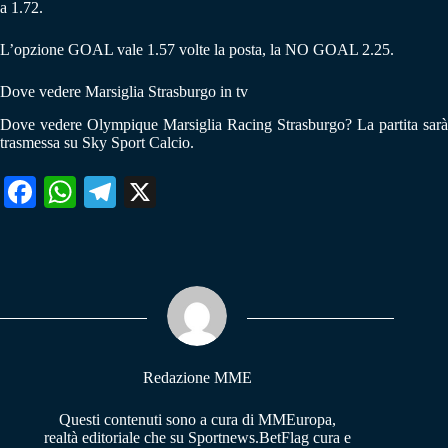
a 1.72.
L’opzione GOAL vale 1.57 volte la posta, la NO GOAL 2.25.
Dove vedere Marsiglia Strasburgo in tv
Dove vedere Olympique Marsiglia Racing Strasburgo? La partita sarà
trasmessa su Sky Sport Calcio.
Fa
W
Te
X
ce
ha
le
bo
ts
gr
ok
A
a
pp
m
Redazione MME
Questi contenuti sono a cura di MMEuropa,
realtà editoriale che su Sportnews.BetFlag cura e