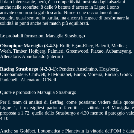
Il dato interessante, però, è la competitività mostrata dagli alsaziani
anche nelle sconfitte: 8 delle 9 battute d’arresto in Ligue 1 sono
arrivate con un solo gol di scarto. Numeri che raccontano di una
squadra quasi sempre in partita, ma ancora incapace di trasformare la
solidità in punti anche nei match più equilibrati.
Le probabili formazioni Marsiglia Strasburgo
Olympique Marsiglia (3-4-3):
Rulli; Egan-Riley, Balerdi, Medina;
Weah, Timber, Hojbjerg, Palmieri; Greenwood, Piaxao, Aubameyang.
Allenatore: Abardonado (interim)
Racing Strasburgo (4-2-3-1):
Penders; Anselmino, Hogsberg,
Omobamidele, Chilwell; El Mourabet, Barco; Moreira, Enciso, Godo;
Panichelli. Allenatore: O’Neil
Quote e pronostico Marsiglia Strasburgo
Per il team di analisti di Betflag, come possiamo vedere dalle quote
Ligue 1, i marsigliesi partono favoriti: la vittoria del Marsiglia è
proposta a 1.72, quella dello Strasburgo a 4.30 mentre il pareggio vale
4.10.
Anche su Goldbet, Lottomatica e Planetwin la vittoria dell’OM è data