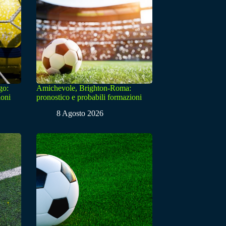
go:
Amichevole, Brighton-Roma:
ioni
pronostico e probabili formazioni
8 Agosto 2026