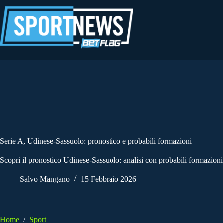
Salta
al
contenuto
Serie A, Udinese-Sassuolo: pronostico e probabili formazioni
Scopri il pronostico Udinese-Sassuolo: analisi con probabili formazioni
Salvo Mangano
15 Febbraio 2026
Home
/
Sport