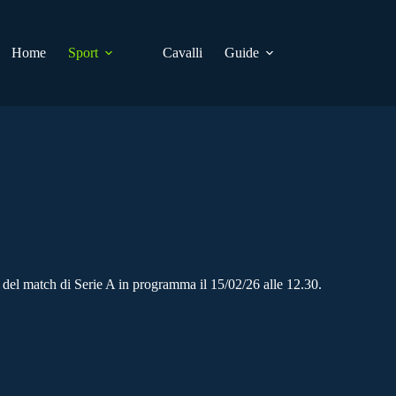
Home
Sport
Cavalli
Guide
 del match di Serie A in programma il 15/02/26 alle 12.30.