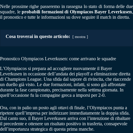
Nelle prossime righe passeremo in rassegna lo stato di forma delle due
squadre, le
probabili formazioni di Olympiacos Bayer Leverkusen
il pronostico e tutte le informazioni su dove seguire il match in diretta.
Cosa troverai in questo articolo:
mostra
Pronostico Olympiacos Leverkusen: come arrivano le squadre
L’Olympiacos si prepara ad accogliere nuovamente il Bayer
Leverkusen in occasione dell’andata dei playoff a eliminazione diretta
di Champions League. Una sfida dal sapore di rivincita, che riaccende
un duello già visto. Le due formazioni, infatti, si sono già affrontate
durante la fase campionato, precisamente nella settima giornata. In
quell’occasione fu la compagine greca a imporsi per 2-0.
Ora, con in palio un posto agli ottavi di finale, l’Olympiacos punta a
ripetere quell’impresa per indirizzare immediatamente la doppia sfida.
Dal canto suo, il Bayer Leverkusen arriva con l’intenzione di ribaltare
il precedente e ottenere un risultato positivo in trasferta, consapevole
dell’importanza strategica di questa prima manche.