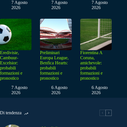
7 Agosto
7 Agosto
7 Agosto
2026
2026
2026
Eredivisie,
Preliminari
Fiorentina A
Cambuur-
Europa League,
Coruna,
Excelsior:
Benfica Hearts:
amichevole:
probabili
probabili
probabili
formazioni e
formazioni e
formazioni e
pronostico
pronostico
pronostico
7 Agosto
6 Agosto
6 Agosto
2026
2026
2026
Di tendenza