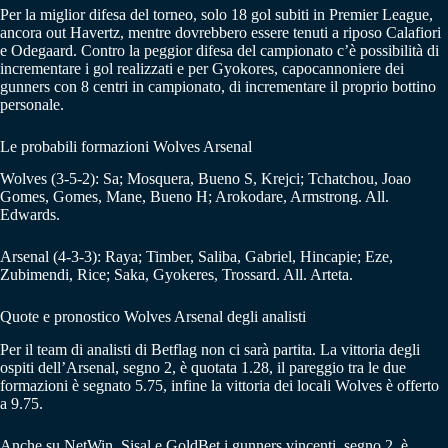
Per la miglior difesa del torneo, solo 18 gol subiti in Premier League,
ancora out Havertz, mentre dovrebbero essere tenuti a riposo Calafiori
e Odegaard. Contro la peggior difesa del campionato c’è possibilità di
incrementare i gol realizzati e per Gyokores, capocannoniere dei
gunners con 8 centri in campionato, di incrementare il proprio bottino
personale.
Le probabili formazioni Wolves Arsenal
Wolves (3-5-2): Sa; Mosquera, Bueno S, Krejci; Tchatchou, Joao
Gomes, Gomes, Mane, Bueno H; Arokodare, Armstrong. All.
Edwards.
Arsenal (4-3-3): Raya; Timber, Saliba, Gabriel, Hincapie; Eze,
Zubimendi, Rice; Saka, Gyokeres, Trossard. All. Arteta.
Quote e pronostico Wolves Arsenal degli analisti
Per il team di analisti di Betflag non ci sarà partita. La vittoria degli
ospiti dell’Arsenal, segno 2, è quotata 1.28, il pareggio tra le due
formazioni è segnato 5.75, infine la vittoria dei locali Wolves è offerto
a 9.75.
Anche su NetWin, Sisal e GoldBet i gunners vincenti, segno 2, è