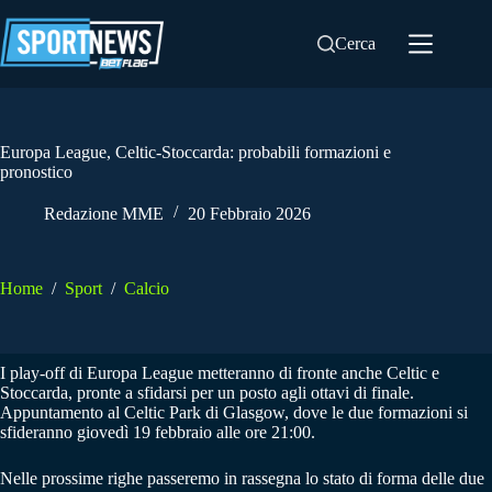
Salta
al
Cerca
contenuto
Europa League, Celtic-Stoccarda: probabili formazioni e
pronostico
Redazione MME
20 Febbraio 2026
Home
/
Sport
/
Calcio
I play-off di Europa League metteranno di fronte anche Celtic e
Stoccarda, pronte a sfidarsi per un posto agli ottavi di finale.
Appuntamento al Celtic Park di Glasgow, dove le due formazioni si
sfideranno giovedì 19 febbraio alle ore 21:00.
Nelle prossime righe passeremo in rassegna lo stato di forma delle due