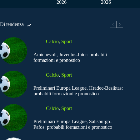
2026
2026
Di tendenza
Calcio
,
Sport
Amichevoli, Juventus-Inter: probabili
formazioni e pronostico
Calcio
,
Sport
Preliminari Europa League, Hradec-Besiktas:
probabili formazioni e pronostico
Calcio
,
Sport
Preliminari Europa League, Salisburgo-
Pafos: probabili formazioni e pronostico