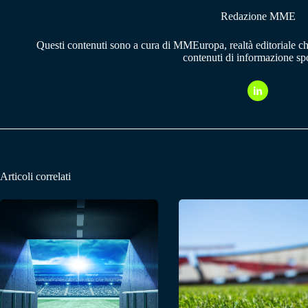
Redazione MME
Questi contenuti sono a cura di MMEuropa, realtà editoriale c
contenuti di informazione spo
Articoli correlati