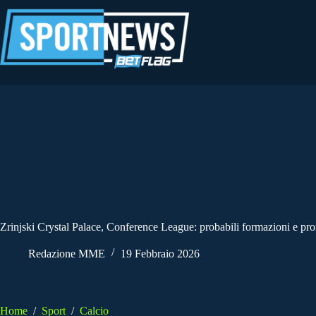
Salta
al
contenuto
Zrinjski Crystal Palace, Conference League: probabili formazioni e pro
Redazione MME
19 Febbraio 2026
Home
/
Sport
/
Calcio