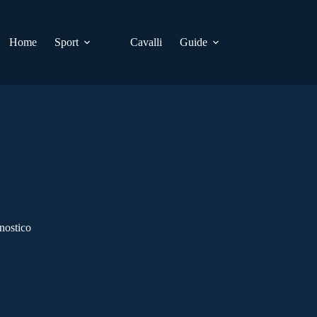
Home
Sport
Cavalli
Guide
nostico