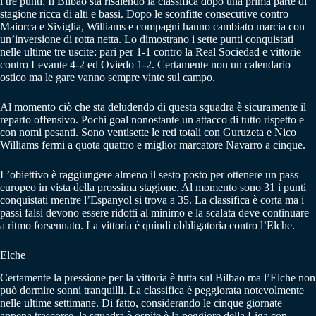
i tre punti. Il Bilbao sta risalendo la classifica dopo una prima parte di
stagione ricca di alti e bassi. Dopo le sconfitte consecutive contro
Maiorca e Siviglia, Williams e compagni hanno cambiato marcia con
un’inversione di rotta netta. Lo dimostrano i sette punti conquistati
nelle ultime tre uscite: pari per 1-1 contro la Real Sociedad e vittorie
contro Levante 4-2 ed Oviedo 1-2. Certamente non un calendario
ostico ma le gare vanno sempre vinte sul campo.
Al momento ciò che sta deludendo di questa squadra è sicuramente il
reparto offensivo. Pochi goal nonostante un attacco di tutto rispetto e
con nomi pesanti. Sono ventisette le reti totali con Guruzeta e Nico
Williams fermi a quota quattro e miglior marcatore Navarro a cinque.
L’obiettivo è raggiungere almeno il sesto posto per ottenere un pass
europeo in vista della prossima stagione. Al momento sono 31 i punti
conquistati mentre l’Espanyol si trova a 35. La classifica è corta ma i
passi falsi devono essere ridotti al minimo e la scalata deve continuare
a ritmo forsennato. La vittoria è quindi obbligatoria contro l’Elche.
Elche
Certamente la pressione per la vittoria è tutta sul Bilbao ma l’Elche non
può dormire sonni tranquilli. La classifica è peggiorata notevolmente
nelle ultime settimane. Di fatto, considerando le cinque giornate
appena trascorse, la squadra è ospite è la peggiore della Liga con