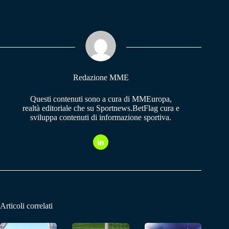
bo
ts
gr
ok
A
a
pp
m
Redazione MME
Questi contenuti sono a cura di MMEuropa,
realtà editoriale che su Sportnews.BetFlag cura e
sviluppa contenuti di informazione sportiva.
Articoli correlati