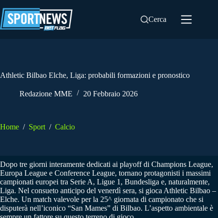
Salta
al
Cerca
contenuto
Athletic Bilbao Elche, Liga: probabili formazioni e pronostico
Redazione MME
20 Febbraio 2026
Home
/
Sport
/
Calcio
Dopo tre giorni interamente dedicati ai playoff di Champions League,
Europa League e Conference League, tornano protagonisti i massimi
campionati europei tra Serie A, Ligue 1, Bundesliga e, naturalmente,
Liga. Nel consueto anticipo del venerdì sera, si gioca Athletic Bilbao –
Elche. Un match valevole per la 25^ giornata di campionato che si
disputerà nell’iconico “San Mames” di Bilbao. L’aspetto ambientale è
sempre un fattore su questo terreno di gioco.