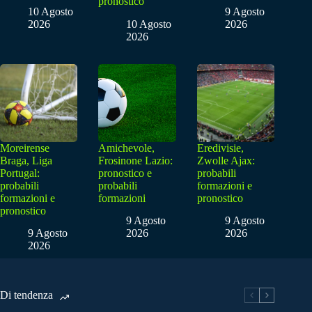
pronostico
10 Agosto
9 Agosto
2026
10 Agosto
2026
2026
Moreirense
Amichevole,
Eredivisie,
Braga, Liga
Frosinone Lazio:
Zwolle Ajax:
Portugal:
pronostico e
probabili
probabili
probabili
formazioni e
formazioni e
formazioni
pronostico
pronostico
9 Agosto
9 Agosto
9 Agosto
2026
2026
2026
Di tendenza