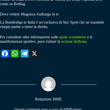
come su Betflag.
Dove vedere Magonza Amburgo in tv
La Bundesliga in Italia è un’esclusiva di Sky Sport che ne trasmette
cinque partite a turno in diretta.
Per consultare altre informazioni sulle
quote scommesse
e le
manifestazioni sportive, puoi visitare la
sezione dedicata
.
Fa
W
Te
X
ce
ha
le
bo
ts
gr
ok
A
a
pp
m
Redazione MME
Questi contenuti sono a cura di MMEuropa,