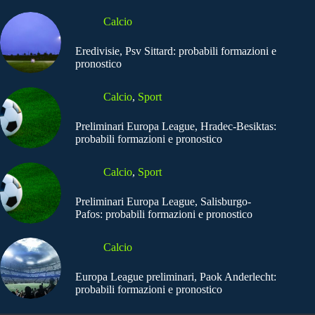
Calcio
Eredivisie, Psv Sittard: probabili formazioni e
pronostico
Calcio
,
Sport
Preliminari Europa League, Hradec-Besiktas:
probabili formazioni e pronostico
Calcio
,
Sport
Preliminari Europa League, Salisburgo-
Pafos: probabili formazioni e pronostico
Calcio
Europa League preliminari, Paok Anderlecht:
probabili formazioni e pronostico