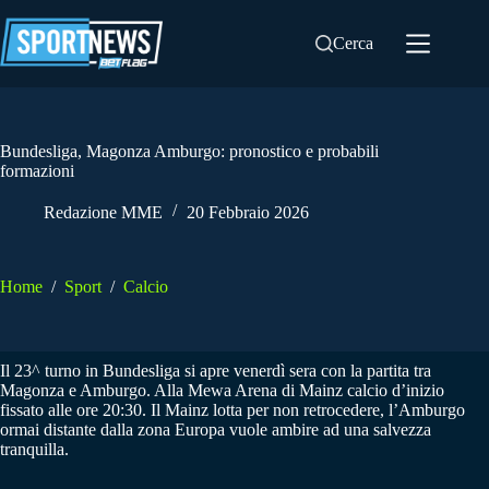
Salta
al
Cerca
contenuto
Bundesliga, Magonza Amburgo: pronostico e probabili
formazioni
Redazione MME
20 Febbraio 2026
Home
/
Sport
/
Calcio
Il 23^ turno in Bundesliga si apre venerdì sera con la partita tra
Magonza e Amburgo. Alla Mewa Arena di Mainz calcio d’inizio
fissato alle ore 20:30. Il Mainz lotta per non retrocedere, l’Amburgo
ormai distante dalla zona Europa vuole ambire ad una salvezza
tranquilla.