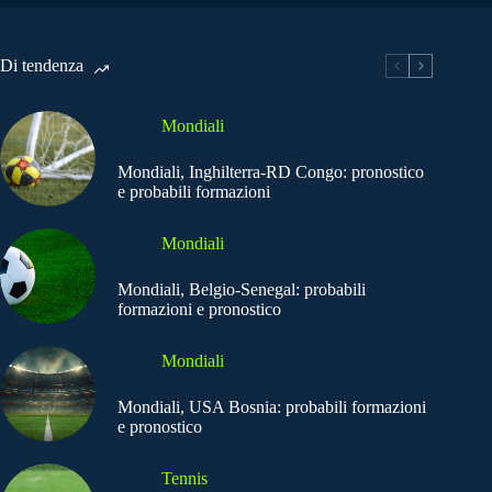
Di tendenza
Mondiali
Mondiali, Inghilterra-RD Congo: pronostico
e probabili formazioni
Mondiali
Mondiali, Belgio-Senegal: probabili
formazioni e pronostico
Mondiali
Mondiali, USA Bosnia: probabili formazioni
e pronostico
Tennis