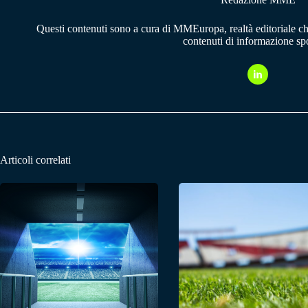
Questi contenuti sono a cura di MMEuropa, realtà editoriale c
contenuti di informazione spo
Articoli correlati