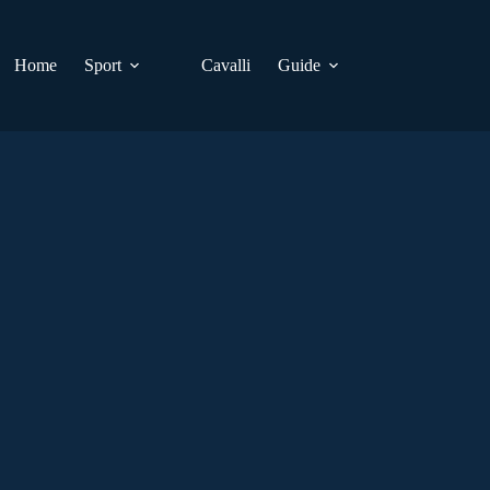
Home
Sport
Cavalli
Guide