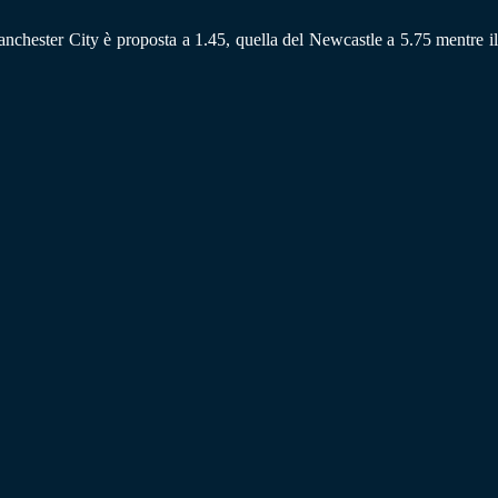
Manchester City è proposta a 1.45, quella del Newcastle a 5.75 mentre il