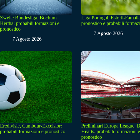
Zweite Bundesliga, Bochum
Liga Portugal, Estoril-Famali
Hertha: probabili formazioni e
pronostico e probabili formaz
pronostico
7 Agosto 2026
7 Agosto 2026
Eredivisie, Cambuur-Excelsior:
Preliminari Europa League, B
probabili formazioni e pronostico
Hearts: probabili formazioni e
pronostico