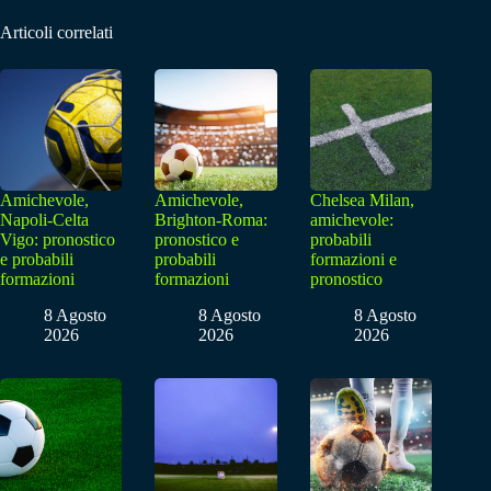
Articoli correlati
Amichevole,
Amichevole,
Chelsea Milan,
Napoli-Celta
Brighton-Roma:
amichevole:
Vigo: pronostico
pronostico e
probabili
e probabili
probabili
formazioni e
formazioni
formazioni
pronostico
8 Agosto
8 Agosto
8 Agosto
2026
2026
2026