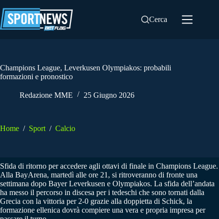
Salta
al
Cerca
contenuto
Champions League, Leverkusen Olympiakos: probabili
formazioni e pronostico
Redazione MME
25 Giugno 2026
Home
/
Sport
/
Calcio
Sfida di ritorno per accedere agli ottavi di finale in Champions League.
Alla BayArena, martedì alle ore 21, si ritroveranno di fronte una
settimana dopo Bayer Leverkusen e Olympiakos. La sfida dell’andata
ha messo il percorso in discesa per i tedeschi che sono tornati dalla
Grecia con la vittoria per 2-0 grazie alla doppietta di Schick, la
formazione ellenica dovrà compiere una vera e propria impresa per
passare il turno.