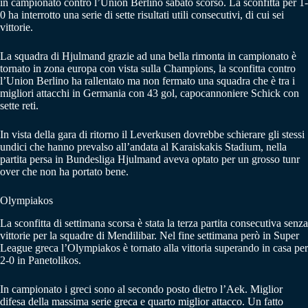
in campionato contro l’Union Berlino sabato scorso. La sconfitta per 1-
0 ha interrotto una serie di sette risultati utili consecutivi, di cui sei
vittorie.
La squadra di Hjulmand grazie ad una bella rimonta in campionato è
tornato in zona europa con vista sulla Champions, la sconfitta contro
l’Union Berlino ha rallentato ma non fermato una squadra che è tra i
migliori attacchi in Germania con 43 gol, capocannoniere Schick con
sette reti.
In vista della gara di ritorno il Leverkusen dovrebbe schierare gli stessi
undici che hanno prevalso all’andata al Karaiskakis Stadium, nella
partita persa in Bundesliga Hjulmand aveva optato per un grosso tunr
over che non ha portato bene.
Olympiakos
La sconfitta di settimana scorsa è stata la terza partita consecutiva senza
vittorie per la squadre di Mendilibar. Nel fine settimana però in Super
League greca l’Olympiakos è tornato alla vittoria superando in casa per
2-0 in Panetolikos.
In campionato i greci sono al secondo posto dietro l’Aek. Miglior
difesa della massima serie greca e quarto miglior attacco. Un fatto