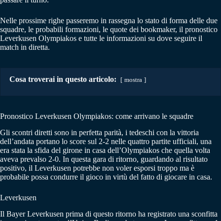
Nelle prossime righe passeremo in rassegna lo stato di forma delle due
squadre, le probabili formazioni, le quote dei bookmaker, il pronostico
Leverkusen Olympiakos e tutte le informazioni su dove seguire il
match in diretta.
Cosa troverai in questo articolo:
mostra
Pronostico Leverkusen Olympiakos: come arrivano le squadre
Gli scontri diretti sono in perfetta parità, i tedeschi con la vittoria
dell’andata portano lo score sul 2-2 nelle quattro partite ufficiali, una
era stata la sfida del girone in casa dell’Olympiakos che quella volta
aveva prevalso 2-0. In questa gara di ritorno, guardando al risultato
positivo, il Leverkusen potrebbe non voler esporsi troppo ma è
probabile possa condurre il gioco in virtù del fatto di giocare in casa.
Leverkusen
Il Bayer Leverkusen prima di questo ritorno ha registrato una sconfitta