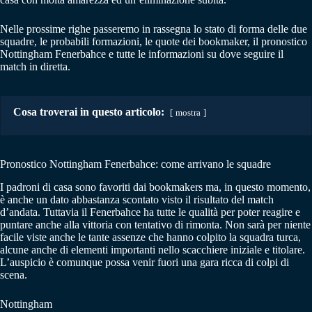
Nelle prossime righe passeremo in rassegna lo stato di forma delle due
squadre, le probabili formazioni, le quote dei bookmaker, il pronostico
Nottingham Fenerbahce e tutte le informazioni su dove seguire il
match in diretta.
Cosa troverai in questo articolo:
mostra
Pronostico Nottingham Fenerbahce: come arrivano le squadre
I padroni di casa sono favoriti dai bookmakers ma, in questo momento,
è anche un dato abbastanza scontato visto il risultato del match
d’andata. Tuttavia il Fenerbahce ha tutte le qualità per poter reagire e
puntare anche alla vittoria con tentativo di rimonta. Non sarà per niente
facile viste anche le tante assenze che hanno colpito la squadra turca,
alcune anche di elementi importanti nello scacchiere iniziale e titolare.
L’auspicio è comunque possa venir fuori una gara ricca di colpi di
scena.
Nottingham