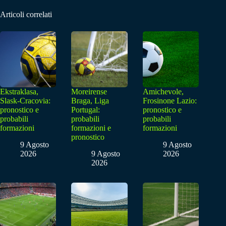
Articoli correlati
Ekstraklasa,
Moreirense
Amichevole,
Slask-Cracovia:
Braga, Liga
Frosinone Lazio:
pronostico e
Portugal:
pronostico e
probabili
probabili
probabili
formazioni
formazioni e
formazioni
pronostico
9 Agosto
9 Agosto
2026
9 Agosto
2026
2026