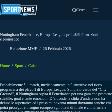
Salta
al
Cerca
contenuto
Nottingham Fenerbahce, Europa League: probabili formazioni
e pronostico
Redazione MME
26 Febbraio 2026
Home
/
Sport
/
Calcio
Probabilmente è il match, mediaticamente, più attrattivo nel ricco
programma dei playoff di Europa League. Sul prato verde del “City
Ground”, il Nottingham ospita il Fenerbahce per una gara che promette
scintille, goal e tante emozioni. D’altronde la sfida d’andata non ha
deluso le aspettative ed i prossimi novanta minuti dovranno sancire chi
potrà proseguire il sogno europeo agli ottavi di finale e chi tornerà a
casa con molta amarezza ed un’eliminazione subita.