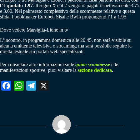
l’1 quotato 1.97
. Il segno X e il 2 vengono pagati rispettivamente 3.75
e 3.60. Nel palinsesto complessivo delle scommesse relative a questa
sfida, i bookmaker Eurobet, Sisal e Bwin propongono l’1 a 1.95.
Dove vedere Marsiglia-Lione in tv
L’incontro, in programma domenica alle 20.45, non sarà visibile su
alcuna emittente televisiva o streaming, ma sarà possibile seguire la
diretta testuale sui portali web specializzati.
Per consultare altre informazioni sulle
quote scommesse
e le
manifestazioni sportive, puoi visitare la
sezione dedicata
.
Fa
W
Te
X
ce
ha
le
bo
ts
gr
ok
A
a
pp
m