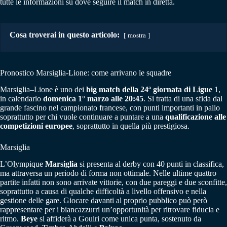
tutte le informazioni su dove seguire il match in diretta.
Cosa troverai in questo articolo:
mostra
Pronostico Marsiglia-Lione: come arrivano le squadre
Marsiglia–Lione è uno dei
big match della 24ª giornata di Ligue
1,
in calendario
domenica 1° marzo alle 20:45
. Si tratta di una sfida dal
grande fascino nel campionato francese, con punti importanti in palio
soprattutto per chi vuole continuare a puntare a una
qualificazione alle
competizioni europee
, soprattutto in quella più prestigiosa.
Marsiglia
L’Olympique
Marsiglia
si presenta al derby con 40 punti in classifica,
ma attraversa un periodo di forma non ottimale. Nelle ultime quattro
partite infatti non sono arrivate vittorie, con due pareggi e due sconfitte,
soprattutto a causa di qualche difficoltà a livello offensivo e nella
gestione delle gare. Giocare davanti al proprio pubblico può però
rappresentare per i biancazzurri un’opportunità per ritrovare fiducia e
ritmo.
Beye
si affiderà a Gouiri come unica punta, sostenuto da