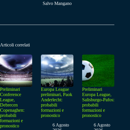
Salvo Mangano
Articoli correlati
Preliminari
Europa League
Preliminari
Conference
preliminari, Paok
Europa League,
League,
Anderlecht:
Salisburgo-Pafos:
Debrecen
probabili
probabili
Copenaghen:
formazioni e
formazioni e
probabili
pronostico
pronostico
formazioni e
6 Agosto
6 Agosto
pronostico