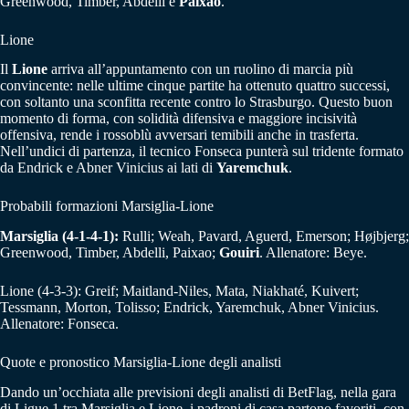
Greenwood, Timber, Abdelli e
Paixao
.
Lione
Il
Lione
arriva all’appuntamento con un ruolino di marcia più
convincente: nelle ultime cinque partite ha ottenuto quattro successi,
con soltanto una sconfitta recente contro lo Strasburgo. Questo buon
momento di forma, con solidità difensiva e maggiore incisività
offensiva, rende i rossoblù avversari temibili anche in trasferta.
Nell’undici di partenza, il tecnico Fonseca punterà sul tridente formato
da Endrick e Abner Vinicius ai lati di
Yaremchuk
.
Probabili formazioni Marsiglia-Lione
Marsiglia (4-1-4-1):
Rulli; Weah, Pavard, Aguerd, Emerson; Højbjerg;
Greenwood, Timber, Abdelli, Paixao;
Gouiri
. Allenatore: Beye.
Lione (4-3-3): Greif; Maitland-Niles, Mata, Niakhaté, Kuivert;
Tessmann, Morton, Tolisso; Endrick, Yaremchuk, Abner Vinicius.
Allenatore: Fonseca.
Quote e pronostico Marsiglia-Lione degli analisti
Dando un’occhiata alle previsioni degli analisti di BetFlag, nella gara
di Ligue 1 tra Marsiglia e Lione, i padroni di casa partono favoriti, con