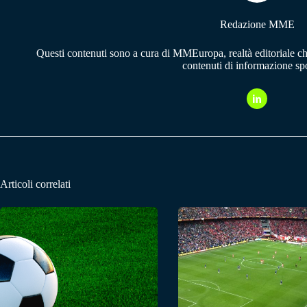
Redazione MME
Questi contenuti sono a cura di MMEuropa, realtà editoriale c
contenuti di informazione spo
Articoli correlati