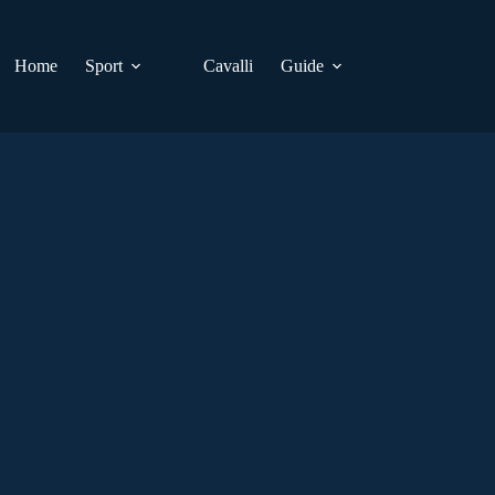
Home
Sport
Cavalli
Guide