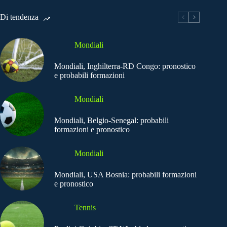
Di tendenza
Mondiali
Mondiali, Inghilterra-RD Congo: pronostico
e probabili formazioni
Mondiali
Mondiali, Belgio-Senegal: probabili
formazioni e pronostico
Mondiali
Mondiali, USA Bosnia: probabili formazioni
e pronostico
Tennis