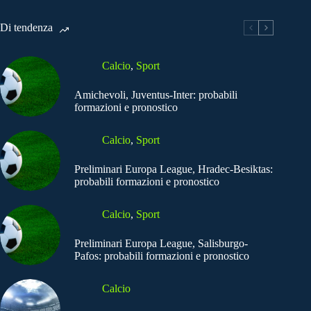
Di tendenza
Calcio
,
Sport
Amichevoli, Juventus-Inter: probabili
formazioni e pronostico
Calcio
,
Sport
Preliminari Europa League, Hradec-Besiktas:
probabili formazioni e pronostico
Calcio
,
Sport
Preliminari Europa League, Salisburgo-
Pafos: probabili formazioni e pronostico
Calcio