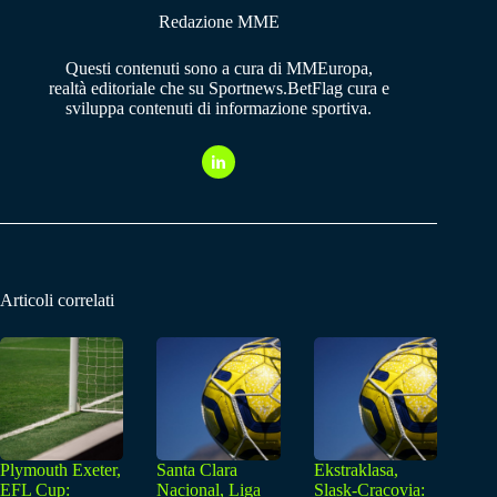
Redazione MME
Questi contenuti sono a cura di MMEuropa,
realtà editoriale che su Sportnews.BetFlag cura e
sviluppa contenuti di informazione sportiva.
Articoli correlati
Plymouth Exeter,
Santa Clara
Ekstraklasa,
EFL Cup:
Nacional, Liga
Slask-Cracovia: