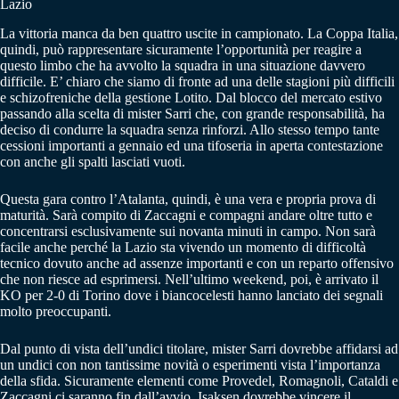
Lazio
La vittoria manca da ben quattro uscite in campionato. La Coppa Italia,
quindi, può rappresentare sicuramente l’opportunità per reagire a
questo limbo che ha avvolto la squadra in una situazione davvero
difficile. E’ chiaro che siamo di fronte ad una delle stagioni più difficili
e schizofreniche della gestione Lotito. Dal blocco del mercato estivo
passando alla scelta di mister Sarri che, con grande responsabilità, ha
deciso di condurre la squadra senza rinforzi. Allo stesso tempo tante
cessioni importanti a gennaio ed una tifoseria in aperta contestazione
con anche gli spalti lasciati vuoti.
Questa gara contro l’Atalanta, quindi, è una vera e propria prova di
maturità. Sarà compito di Zaccagni e compagni andare oltre tutto e
concentrarsi esclusivamente sui novanta minuti in campo. Non sarà
facile anche perché la Lazio sta vivendo un momento di difficoltà
tecnico dovuto anche ad assenze importanti e con un reparto offensivo
che non riesce ad esprimersi. Nell’ultimo weekend, poi, è arrivato il
KO per 2-0 di Torino dove i biancocelesti hanno lanciato dei segnali
molto preoccupanti.
Dal punto di vista dell’undici titolare, mister Sarri dovrebbe affidarsi ad
un undici con non tantissime novità o esperimenti vista l’importanza
della sfida. Sicuramente elementi come Provedel, Romagnoli, Cataldi e
Zaccagni ci saranno fin dall’avvio. Isaksen dovrebbe vincere il