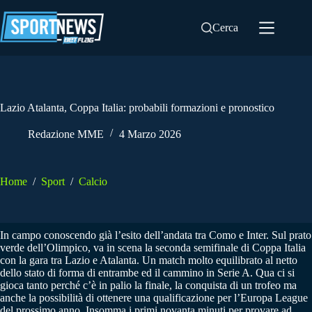
Salta
al
Cerca
contenuto
Lazio Atalanta, Coppa Italia: probabili formazioni e pronostico
Redazione MME
4 Marzo 2026
Home
/
Sport
/
Calcio
In campo conoscendo già l’esito dell’andata tra Como e Inter. Sul prato
verde dell’Olimpico, va in scena la seconda semifinale di Coppa Italia
con la gara tra Lazio e Atalanta. Un match molto equilibrato al netto
dello stato di forma di entrambe ed il cammino in Serie A. Qua ci si
gioca tanto perché c’è in palio la finale, la conquista di un trofeo ma
anche la possibilità di ottenere una qualificazione per l’Europa League
del prossimo anno. Insomma i primi novanta minuti per provare ad