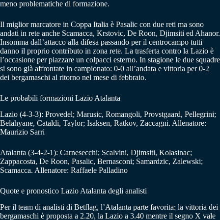
meno problematiche di formazione.
Il miglior marcatore in Coppa Italia è Pasalic con due reti ma sono
andati in rete anche Scamacca, Krstovic, De Roon, Djimsiti ed Ahanor.
Insomma dall’attacco alla difesa passando per il centrocampo tutti
danno il proprio contributo in zona rete. La trasferta contro la Lazio è
l’occasione per piazzare un colpacci esterno. In stagione le due squadre
si sono già affrontate in campionato: 0-0 all’andata e vittoria per 0-2
dei bergamaschi al ritorno nel mese di febbraio.
Le probabili formazioni Lazio Atalanta
Lazio (4-3-3): Provedel; Marusic, Romangoli, Provstgaard, Pellegrini;
Belahyane, Cataldi, Taylor; Isaksen, Ratkov, Zaccagni. Allenatore:
Maurizio Sarri
Atalanta (3-4-2-1): Carnesecchi; Scalvini, Djimsiti, Kolasinac;
Zappacosta, De Roon, Pasalic, Bernasconi; Samardzic, Zalewski;
Scamacca. Allenatore: Raffaele Palladino
Quote e pronostico Lazio Atalanta degli analisti
Per il team di analisti di Betflag, l’Atalanta parte favorita: la vittoria dei
bergamaschi è proposta a 2.20, la Lazio a 3.40 mentre il segno X vale