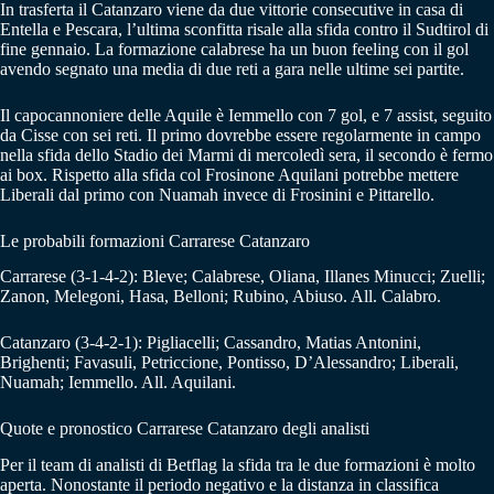
In trasferta il Catanzaro viene da due vittorie consecutive in casa di
Entella e Pescara, l’ultima sconfitta risale alla sfida contro il Sudtirol di
fine gennaio. La formazione calabrese ha un buon feeling con il gol
avendo segnato una media di due reti a gara nelle ultime sei partite.
Il capocannoniere delle Aquile è Iemmello con 7 gol, e 7 assist, seguito
da Cisse con sei reti. Il primo dovrebbe essere regolarmente in campo
nella sfida dello Stadio dei Marmi di mercoledì sera, il secondo è fermo
ai box. Rispetto alla sfida col Frosinone Aquilani potrebbe mettere
Liberali dal primo con Nuamah invece di Frosinini e Pittarello.
Le probabili formazioni Carrarese Catanzaro
Carrarese (3-1-4-2): Bleve; Calabrese, Oliana, Illanes Minucci; Zuelli;
Zanon, Melegoni, Hasa, Belloni; Rubino, Abiuso. All. Calabro.
Catanzaro (3-4-2-1): Pigliacelli; Cassandro, Matias Antonini,
Brighenti; Favasuli, Petriccione, Pontisso, D’Alessandro; Liberali,
Nuamah; Iemmello. All. Aquilani.
Quote e pronostico Carrarese Catanzaro degli analisti
Per il team di analisti di Betflag la sfida tra le due formazioni è molto
aperta. Nonostante il periodo negativo e la distanza in classifica