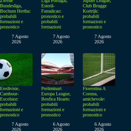
Zweite
Liga Portugal,
Jupiler League,
Bundesliga,
Estoril-
Club Brugge
Bochum Hertha:
Famalicao:
Kortrijk:
probabili
pronostico e
probabili
formazioni e
probabili
formazioni e
pronostico
formazioni
pronostico
7 Agosto
7 Agosto
7 Agosto
2026
2026
2026
Eredivisie,
Preliminari
Fiorentina A
Cambuur-
Europa League,
Coruna,
Excelsior:
Benfica Hearts:
amichevole:
probabili
probabili
probabili
formazioni e
formazioni e
formazioni e
pronostico
pronostico
pronostico
7 Agosto
6 Agosto
6 Agosto
2026
2026
2026