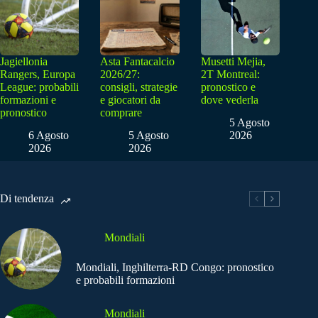
Jagiellonia
Asta Fantacalcio
Musetti Mejia,
Rangers, Europa
2026/27:
2T Montreal:
League: probabili
consigli, strategie
pronostico e
formazioni e
e giocatori da
dove vederla
pronostico
comprare
5 Agosto
6 Agosto
5 Agosto
2026
2026
2026
Di tendenza
Mondiali
Mondiali, Inghilterra-RD Congo: pronostico
e probabili formazioni
Mondiali