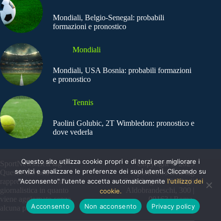
Mondiali, Belgio-Senegal: probabili
formazioni e pronostico
Mondiali
Mondiali, USA Bosnia: probabili formazioni
e pronostico
Tennis
Paolini Golubic, 2T Wimbledon: pronostico e
dove vederla
Questo sito utilizza cookie propri e di terzi per migliorare i
SportNews.BetFlag -
Copyright © 2025
servizi e analizzare le preferenze dei suoi utenti. Cliccando su
Questo sito non
SportNews BetFlag
"Acconsento" l'utente accetta automaticamente
l'utilizzo dei
rappresenta una testata
Sede Legale: Via degli
giornalistica in quanto
Aldobrandeschi, 300 |
cookie.
viene aggiornato senza
00163 | Roma
Acconsento
Non acconsento
Privacy policy
alcuna periodicità