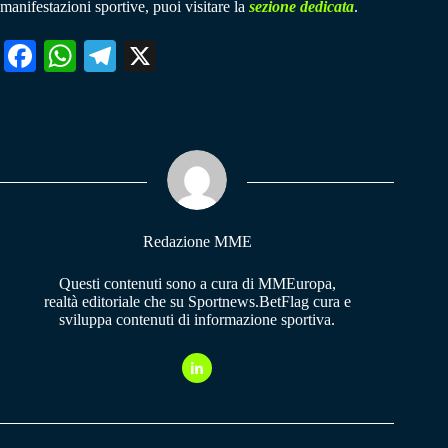
manifestazioni sportive, puoi visitare la
sezione dedicata
.
Fa
W
Te
X
ce
ha
le
bo
ts
gr
ok
A
a
pp
m
Redazione MME
Questi contenuti sono a cura di MMEuropa,
realtà editoriale che su Sportnews.BetFlag cura e
sviluppa contenuti di informazione sportiva.