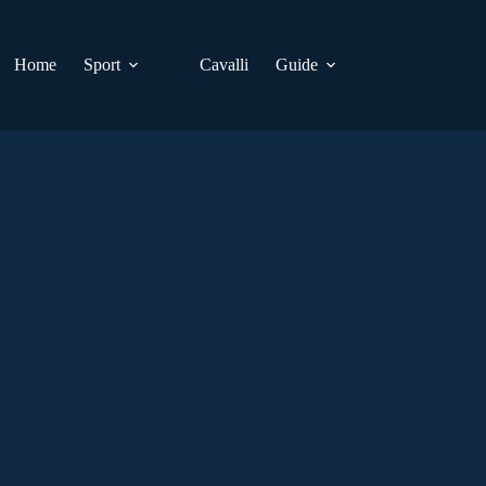
Home
Sport
Cavalli
Guide