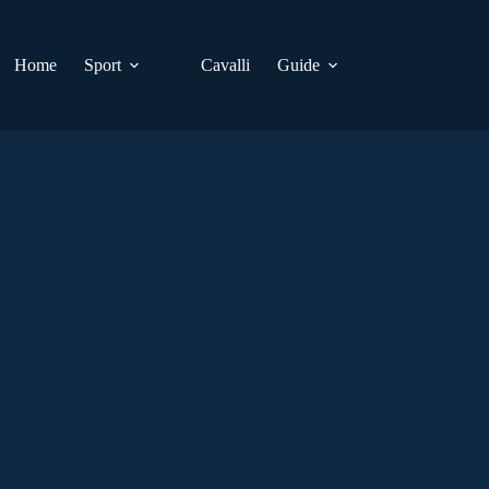
Home
Sport
Cavalli
Guide