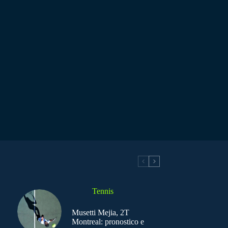
Tennis
Musetti Mejia, 2T
Montreal: pronostico e