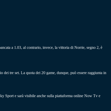
ancata a 1.03, al contrario, invece, la vittoria di Norrie, segno 2, è
io dei tre set. La quota dei 20 game, dunque, può essere raggiunta in
 Sky Sport e sarà visibile anche sulla piattaforma online Now Tv e