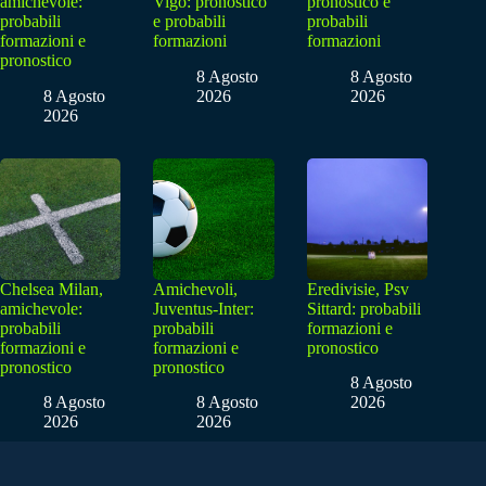
amichevole:
Vigo: pronostico
pronostico e
probabili
e probabili
probabili
formazioni e
formazioni
formazioni
pronostico
8 Agosto
8 Agosto
8 Agosto
2026
2026
2026
Chelsea Milan,
Amichevoli,
Eredivisie, Psv
amichevole:
Juventus-Inter:
Sittard: probabili
probabili
probabili
formazioni e
formazioni e
formazioni e
pronostico
pronostico
pronostico
8 Agosto
8 Agosto
8 Agosto
2026
2026
2026