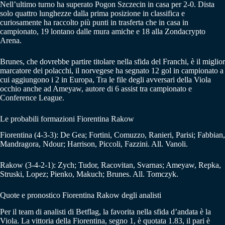
Nell’ultimo turno ha superato Pogon Szczecin in casa per 2-0. Dista
solo quattro lunghezze dalla prima posizione in classifica e
curiosamente ha raccolto più punti in trasferta che in casa in
campionato, 19 lontano dalle mura amiche e 18 alla Zondacrypto
Arena.
Brunes, che dovrebbe partire titolare nella sfida del Franchi, è il miglior
marcatore dei polacchi, il norvegese ha segnato 12 gol in campionato a
cui aggiungono i 2 in Europa, Tra le file degli avversari della Viola
occhio anche ad Ameyaw, autore di 6 assist tra campionato e
Conference League.
Le probabili formazioni Fiorentina Rakow
Fiorentina (4-3-3): De Gea; Fortini, Comuzzo, Ranieri, Parisi; Fabbian,
Mandragora, Ndour; Harrison, Piccoli, Fazzini. All. Vanoli.
Rakow (3-4-2-1): Zych; Tudor, Racovitan, Svarnas; Ameyaw, Repka,
Struski, Lopez; Pienko, Makuch; Brunes. All. Tomczyk.
Quote e pronostico Fiorentina Rakow degli analisti
Per il team di analisti di Betflag, la favorita nella sfida d’andata è la
Viola. La vittoria della Fiorentina, segno 1, è quotata 1.83, il pari è