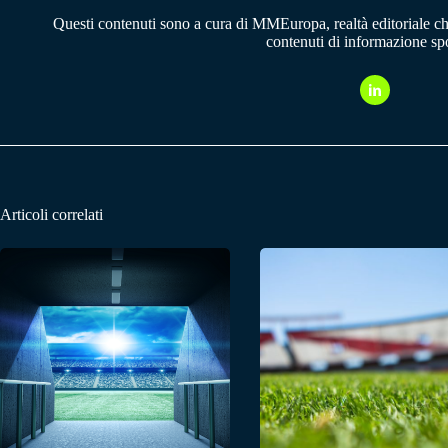
Questi contenuti sono a cura di MMEuropa, realtà editoriale c
contenuti di informazione spo
Articoli correlati