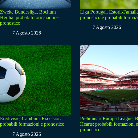
Zweite Bundesliga, Bochum
Liga Portugal, Estoril-Famali
Hertha: probabili formazioni e
pronostico e probabili formaz
pronostico
7 Agosto 2026
7 Agosto 2026
Eredivisie, Cambuur-Excelsior:
Preliminari Europa League, B
probabili formazioni e pronostico
Hearts: probabili formazioni e
pronostico
7 Agosto 2026