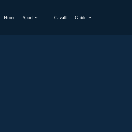
Home
Sport
Cavalli
Guide