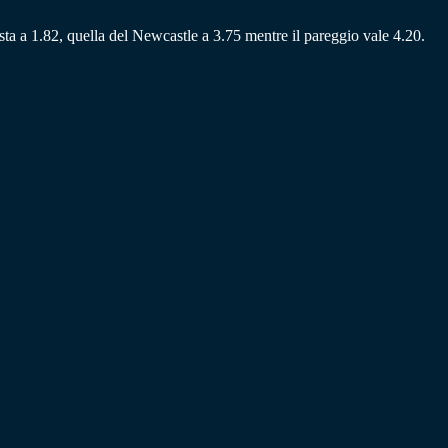
osta a 1.82, quella del Newcastle a 3.75 mentre il pareggio vale 4.20.