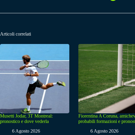
Articoli correlati
Musetti Jodar, 3T Montreal:
Fiorentina A Coruna, amichev
pronostico e dove vederla
probabili formazioni e pronos
6 Agosto 2026
6 Agosto 2026