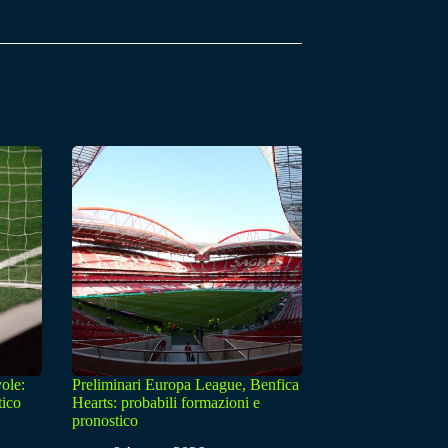
ole:
Preliminari Europa League, Benfica
tico
Hearts: probabili formazioni e
pronostico