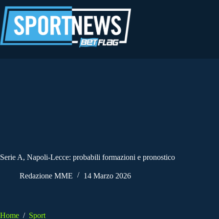
Salta
al
contenuto
Serie A, Napoli-Lecce: probabili formazioni e pronostico
Redazione MME
14 Marzo 2026
Home
/
Sport