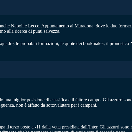
e anche Napoli e Lecce. Appuntamento al Maradona, dove le due formazion
o alla ricerca di punti salvezza.
squadre, le probabili formazioni, le quote dei bookmaker, il pronostico 
o una miglior posizione di classifica e il fattore campo. Gli azzurri sono 
eguenza, non è affatto da sottovalutare per i campani.
il terzo posto a -11 dalla vetta presidiata dall’Inter. Gli azzurri sono r