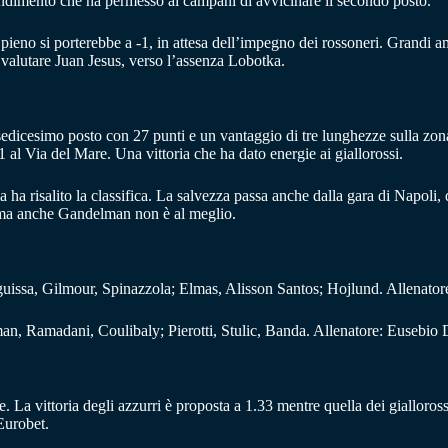
endimento che ha permesso ai campani di avvicinare il secondo posto.
o pieno si porterebbe a -1, in attesa dell’impegno dei rossoneri. Grandi 
valutare Juan Jesus, verso l’assenza Lobotka.
sedicesimo posto con 27 punti e un vantaggio di tre lunghezze sulla zona
 al Via del Mare. Una vittoria che ha dato energie ai giallorossi.
 ha risalito la classifica. La salvezza passa anche dalla gara di Napoli,
 ma anche Gandelman non è al meglio.
uissa, Gilmour, Spinazzola; Elmas, Alisson Santos; Hojlund. Allenato
an, Ramadani, Coulibaly; Pierotti, Stulic, Banda. Allenatore: Eusebio 
cce. La vittoria degli azzurri è proposta a 1.33 mentre quella dei giallor
Eurobet.