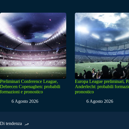
Preliminari Conference League,
Europa League preliminari, 
Debrecen Copenaghen: probabili
Anderlecht: probabili formazi
formazioni e pronostico
pronostico
6 Agosto 2026
6 Agosto 2026
Di tendenza