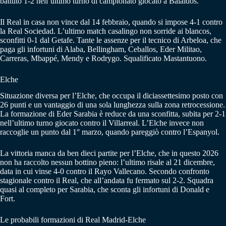
battuto 1-2 nell’ultimo turno di campionato giocato a Balaidos.
Il Real in casa non vince dal 14 febbraio, quando si impose 4-1 contro
la Real Sociedad. L’ultimo match casalingo non sorride ai blancos,
sconfitti 0-1 dal Getafe. Tante le assenze per il tecnico di Arbeloa, che
paga gli infortuni di Alaba, Bellingham, Ceballos, Eder Militao,
Carreras, Mbappé, Mendy e Rodrygo. Squalificato Mastantuono.
Elche
Situazione diversa per l’Elche, che occupa il diciassettesimo posto con
26 punti e un vantaggio di una sola lunghezza sulla zona retrocessione.
La formazione di Eder Sarabia è reduce da una sconfitta, subita per 2-1
nell’ultimo turno giocato contro il Villarreal. L’Elche invece non
raccoglie un punto dal 1° marzo, quando pareggiò contro l’Espanyol.
La vittoria manca da ben dieci partite per l’Elche, che in questo 2026
non ha raccolto nessun bottino pieno: l’ultimo risale al 21 dicembre,
data in cui vinse 4-0 contro il Rayo Vallecano. Secondo confronto
stagionale contro il Real, che all’andata fu fermato sul 2-2. Squadra
quasi al completo per Sarabia, che sconta gli infortuni di Donald e
Fort.
Le probabili formazioni di Real Madrid-Elche