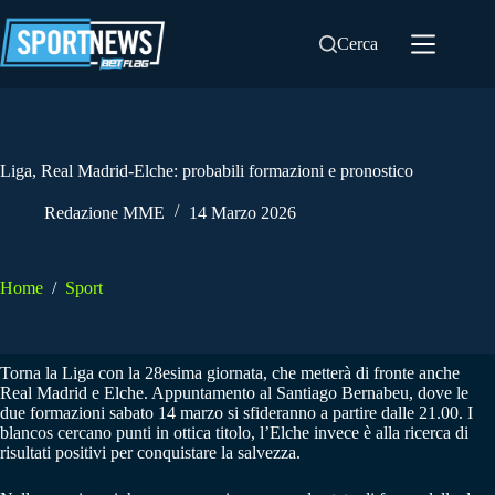
Salta
al
Cerca
contenuto
Liga, Real Madrid-Elche: probabili formazioni e pronostico
Redazione MME
14 Marzo 2026
Home
/
Sport
Torna la Liga con la 28esima giornata, che metterà di fronte anche
Real Madrid e Elche. Appuntamento al Santiago Bernabeu, dove le
due formazioni sabato 14 marzo si sfideranno a partire dalle 21.00. I
blancos cercano punti in ottica titolo, l’Elche invece è alla ricerca di
risultati positivi per conquistare la salvezza.